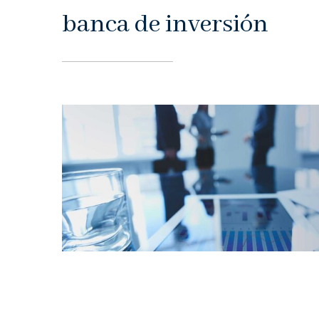
banca de inversión