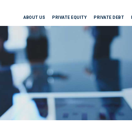
ABOUT US
PRIVATE EQUITY
PRIVATE DEBT