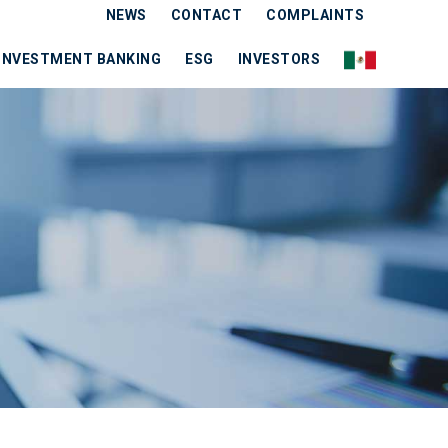
NEWS
CONTACT
COMPLAINTS
INVESTMENT BANKING
ESG
INVESTORS